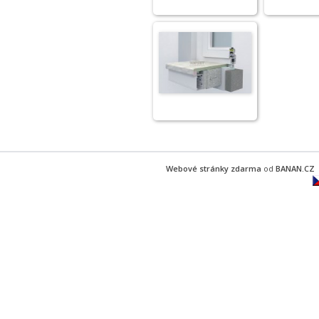
Webové stránky zdarma
od
BANAN.CZ