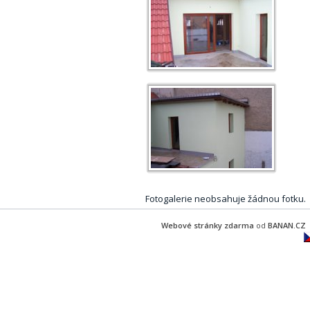
Fotogalerie neobsahuje žádnou fotku.
Webové stránky zdarma
od
BANAN.CZ